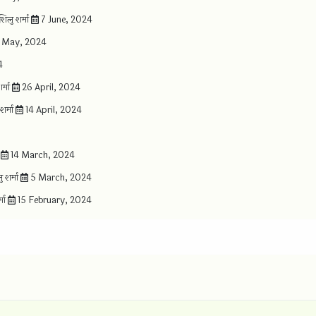
िलु शर्मा
7 June, 2024
 May, 2024
4
र्मा
26 April, 2024
शर्मा
14 April, 2024
ा
14 March, 2024
 शर्मा
5 March, 2024
्मा
15 February, 2024