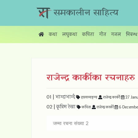
समकालीन साहित्य
कथा
लघुकथा
कविता
गीत
गजल
निबन्ध
राजेन्द्र कार्कीका रचनाहरु
01 |
भाग्दाभाग्दै
हास्यव्यङ्ग्य
राजेन्द्र कार्की
27 Jan
02 |
कृत्रिम रेखा
कविता
राजेन्द्र कार्की
6 Decembe
जम्मा रचना संख्या 2