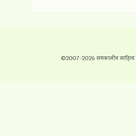
©2007-2026 समकालीन साहित्य प्रति