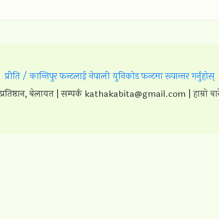
प्रीति / कान्तिपुर फन्टलाई नेपाली युनिकोड फन्टमा रूपान्तर गर्नुहोस्
ष्ठान, बेलायत | सम्पर्क
kathakabita@gmail.com
|
हाम्रो बा