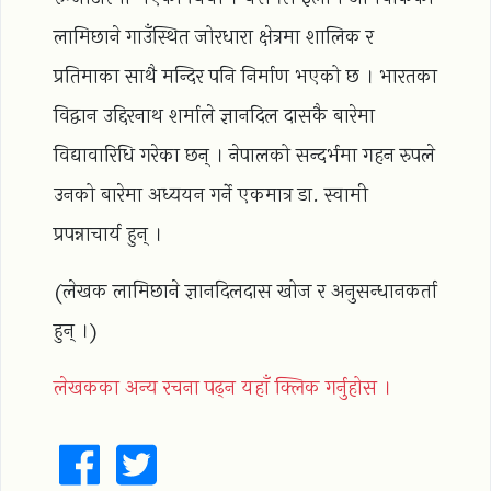
लामिछाने गाउँस्थित जोरधारा क्षेत्रमा शालिक र
प्रतिमाका साथै मन्दिर पनि निर्माण भएको छ । भारतका
विद्वान उद्दिरनाथ शर्माले ज्ञानदिल दासकै बारेमा
विद्यावारिधि गरेका छन् । नेपालको सन्दर्भमा गहन रुपले
उनको बारेमा अध्ययन गर्ने एकमात्र डा. स्वामी
प्रपन्नाचार्य हुन् ।
(लेखक लामिछाने ज्ञानदिलदास खोज र अनुसन्धानकर्ता
हुन् ।)
लेखकका अन्य रचना पढ्न यहाँ क्लिक गर्नुहोस ।