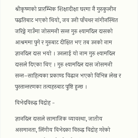
श्रीकृष्णको प्रारम्भिक शिक्षादीक्षा घरमा नै गुरुकुलीन
पद्धतिबाट भएको थियो, जव उनी पाँचथर नांगीनस्थित
जरिङ्गे गाउँमा जोसमनी सन्त गुरु श्यामदिल दासको
आश्रममा पुगे र गुरुबाट दीक्षित भए तब उनको नाम
ज्ञानदिल दास भयो । उनलाई यो नाम गुरु श्यामदिल
दासले दिएका थिए । गुरु श्यामदिल दास जोसमनी
सन्त–साहित्यका प्रकाण्ड विद्धान भएको विभिन्न लेख र
पुस्तान्तरणका तत्यहरुबाट पुष्टि हुन्छ ।
विभेदविरुद्ध विद्रोह -
ज्ञानदिल दासले सामाजिक व्यावस्था, जातीय
असमानता, लिंगीय विभेदका विरूद्ध विद्रोह गरेको