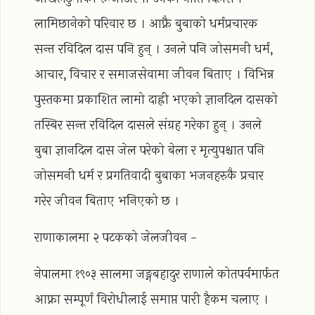
लामिछानेको परिवार छ । आफ्नै बुबाको धर्मप्रचारक
सन्त रविदिल दास पनि हुन् । उनले पनि जोसमनी धर्म,
आचार, विचार र समाजसेवामा जीवन बिताए । विभिन्न
पुस्तकमा प्रकाशित लामो दाह्री भएको ज्ञानदिल दासको
तस्बिर सन्त रविदिल दासले संग्रह गरेका हुन् । उनले
बुबा ज्ञानदिल दास जेल परेको बेला र मृत्युपश्चात पनि
जोसमनी धर्म र प्रगतिवादी बुबाका भजनहरुकै प्रचार
गरेर जीवन बिताए भनिएको छ ।
राणाकालमा २ पटकको जेलजीवन -
नेपालमा १९०३ सालमा जङ्गबहादुर राणाले कोतपर्वमार्फत
आफ्ना सम्पूर्ण विरोधीलाई समाप्त पारी हैकम चलाए ।