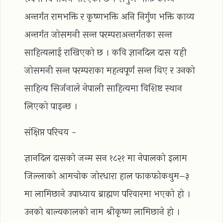
अन्तर्गत रामभक्ति र कृष्णभक्ति अनि निर्गुण भक्ति काव्य
अन्तर्गत जोसमनी सन्त परम्पराअन्तर्गतका सन्त
साहित्यलाई राखिएको छ । कवि ज्ञानदिल दास यही
जोसमनी सन्त परम्पराका महत्वपूर्ण सन्त थिए र उनको
साहित्य सिर्जनाले नेपाली साहित्यमा विशिष्ट स्थान
लिएको पाइन्छ ।
संक्षिप्त परिचय -
ज्ञानदिल दासको जन्म सन १८२१ मा नेपालको इलाम
जिल्लाको आमचोक जोरधारा हाल फाकफोकथुम–३
मा लामिछाने उपाध्याय ब्राह्मण परिवारमा भएको हो ।
उनको बाल्यकालको नाम श्रीकृष्ण लामिछाने हो ।