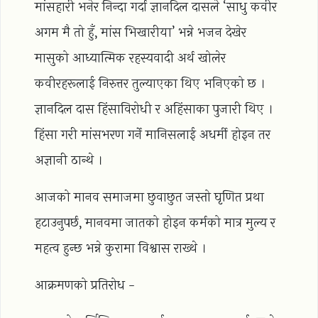
मांसहारी भनेर निन्दा गर्दा ज्ञानदिल दासले ‘साधु कवीर
अगम मै तो हुँ, मांस भिखारीया’ भन्ने भजन देखेर
मासुको आध्यात्मिक रहस्यवादी अर्थ खोलेर
कवीरहरूलाई निरुत्तर तुल्याएका थिए भनिएको छ ।
ज्ञानदिल दास हिंसाविरोधी र अहिंसाका पुजारी थिए ।
हिंसा गरी मांसभरण गर्ने मानिसलाई अधर्मी होइन तर
अज्ञानी ठान्थे ।
आजको मानव समाजमा छुवाछुत जस्तो घृणित प्रथा
हटाउनुपर्छ, मानवमा जातको होइन कर्मको मात्र मुल्य र
महत्व हुन्छ भन्ने कुरामा विश्वास राख्थे ।
आक्रमणको प्रतिरोध -