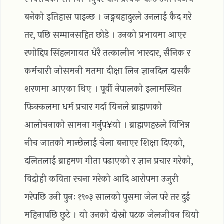
बनेको इतिहास पाइन्छ । जङ्गबहादुरले उनलाई कैद गरे
तर, पछि सम्मानसहित छोडे । उनको प्रभावमा आएर
रणोद्दिप सिंहलगायत धेरै तत्कालीन भारदार, सैनिक र
कर्मचारी जोसमनी मतमा दीक्षा लिन ज्ञानदिल दासकै
शरणमा आएका थिए । पूर्वी नेपालको इलामस्थित
फिक्कलमा धर्म प्रचार गर्दा यिनले ब्राह्मणको
आलोचनाको सामना गर्नुप¥यो । ब्राह्मणहरुले विभिन्न
नीच जातको मान्छेलाई चेला बनाएर शिक्षा दिएको,
दलितलाई ब्राहमण गीता पढाएको र ज्ञान प्रचार गरेको,
विद्रोही कविता रचना गरेको आदि आरोपमा उजुरी
गरेपछि उनी पुनः १९०३ सालको पुसमा जेल परे तर दुई
महिनापछि छुटे । यो उनको दोस्रो पटक जेलजीवन थियो