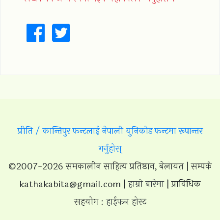
प्रीति / कान्तिपुर फन्टलाई नेपाली युनिकोड फन्टमा रूपान्तर
गर्नुहोस्
©2007-2026 समकालीन साहित्य प्रतिष्ठान, बेलायत | सम्पर्क
kathakabita@gmail.com
|
हाम्रो बारेमा
| प्राविधिक
सहयोग :
हाईफन होस्ट