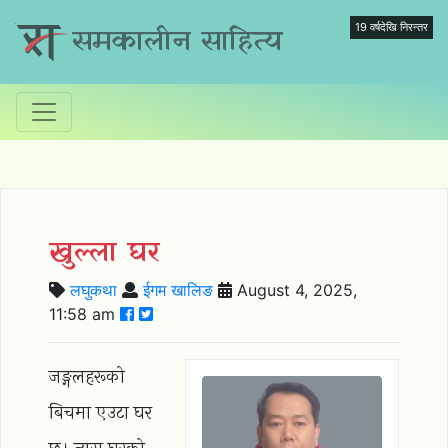
19 वर्षदेखि निरन्तर
समकालीन साहित्य
खुल्ला घर
लघुकथा
ईगम खालिङ
August 4, 2025,
11:58 am
जङ्गलहरूको
बिचमा एउटा घर