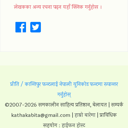
लेखकका अन्य रचना पढ्न यहाँ क्लिक गर्नुहोस ।
प्रीति / कान्तिपुर फन्टलाई नेपाली युनिकोड फन्टमा रूपान्तर
गर्नुहोस्
©2007-2026 समकालीन साहित्य प्रतिष्ठान, बेलायत | सम्पर्क
kathakabita@gmail.com
|
हाम्रो बारेमा
| प्राविधिक
सहयोग :
हाईफन होस्ट