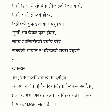
तिम्रो शिक्षा नै संघर्षमा लेखिएको किताव हो,
तिम्रो हाँसो सौन्दर्य होइन,
विद्रोहको बुलन्द आवाज बन्नुपर्छ ।
‘दुर्गा’ अब केवल पूजा होइन्,
न्याय र परिवर्तनको पर्याय बनेर
संघर्षको आवाज र भविष्यको सपना बन्नुपर्छ ।।
०
खवरदार !
अब, एक्काइसौं सताब्दीका दुर्गाहरु
आदिमकालिन मूर्ति बनेर मन्दिरमा कैद रहन सक्दैनन्,
प्रत्येक प्रश्नमा अस्त्र र अत्याचार विरुद्ध बज्रबाण बनेर
विष्फोट भइरहन सक्नुपर्छ । ।