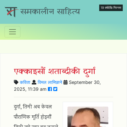
19 वर्षदेखि निरन्तर
समकालीन साहित्य
एक्काइसौं शताब्दीकी दुर्गा
कविता
विमल लामिछाने
September 30,
2025, 11:39 am
दुर्गा, तिमी अब केवल
पौराणिक मूर्ति होइनौं