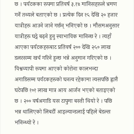
छ । पर्यटकका रूपमा प्रतिवर्ष ३.१४ मानिसहरूले भ्रमण
गर्ने तथ्यले बताएको छ । प्रत्येक दिन १५ देखि २० हजार
यात्रीहरू आउने जाने गर्छन् भनिएको छ । मौसमअनुसार
यात्रीहरू घट्ने बढ्ने हुनु स्वाभाविक मानिन्छ रे । त्यहाँ
आएका पर्यटकहरूबाट प्रतिवर्ष २०० देखि २५० लाख
डलरसम्म खर्च गरिने हुन्छ भन्ने अनुमान गरिएको छ ।
विश्वव्यापी रूपमा आएको कोरोना कालभन्दा
अगाडिसम्म पर्यटकहरूको घनत्व रहेकामा त्यसपछि ह्वात्तै
घटेपछि १०१ लाख मात्र आय आर्जन भएको बताइएको
छ । २०० वर्षअगाडि यस टापुमा बस्ती थियो रे । पछि
भन्न थालिएको लिबर्टी आइल्यान्डलाई पहिले बेडल्स
भनिन्थ्यो रे ।