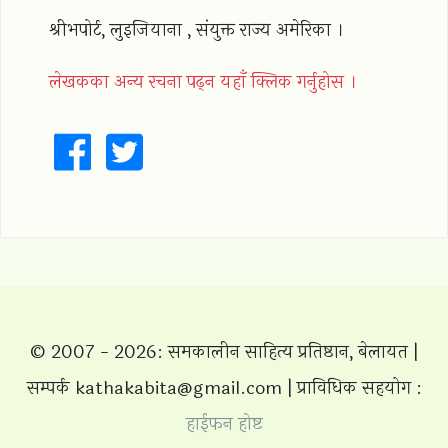
श्रीभपोर्ट, लुइजियाना , संयुक्त राज्य अमेरिका ।
लेखकका अन्य रचना पढ्न यहाँ क्लिक गर्नुहोस ।
© 2007 - 2026: समकालीन साहित्य प्रतिष्ठान, बेलायत |
सम्पर्क
kathakabita@gmail.com
|
प्राविधिक सहयोग :
हाईफन होष्ट