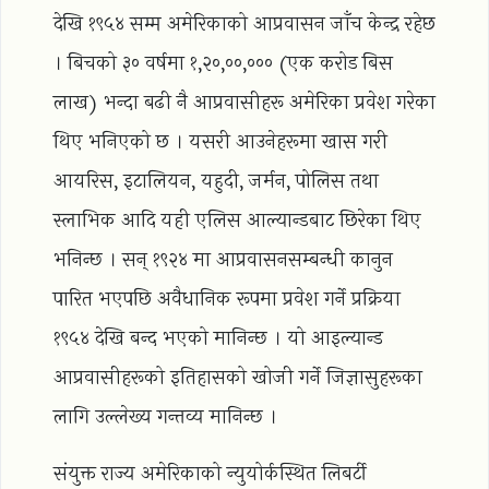
देखि १९५४ सम्म अमेरिकाको आप्रवासन जाँच केन्द्र रहेछ
। बिचको ३० वर्षमा १,२०,००,००० (एक करोड बिस
लाख) भन्दा बढी नै आप्रवासीहरू अमेरिका प्रवेश गरेका
थिए भनिएको छ । यसरी आउनेहरूमा खास गरी
आयरिस, इटालियन, यहुदी, जर्मन, पोलिस तथा
स्लाभिक आदि यही एलिस आल्यान्डबाट छिरेका थिए
भनिन्छ । सन् १९२४ मा आप्रवासनसम्बन्धी कानुन
पारित भएपछि अवैधानिक रूपमा प्रवेश गर्ने प्रक्रिया
१९५४ देखि बन्द भएको मानिन्छ । यो आइल्यान्ड
आप्रवासीहरूको इतिहासको खोजी गर्ने जिज्ञासुहरूका
लागि उल्लेख्य गन्तव्य मानिन्छ ।
संयुक्त राज्य अमेरिकाको न्युयोर्कस्थित लिबर्टी