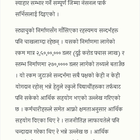
स्याहार सम्भार गर्ने सम्पूर्ण जिम्मा नेसनल पार्क
सर्भिसलाई दिइएको ।
स्ट्याचुको निर्माणसँग गाँसिएका रहस्यमय सन्दर्भहरू
पनि चाखलाग्दा रहेछन् । यसको निर्माणमा लागेको
रकम मात्र २,५०,००,००० डलर (दुई करोड पचास लाख) र
स्तम्भ निर्माणमा २७०,०००० डलर लागेको तथ्यले बताउँछ
। यो रकम जुटाउने सन्दर्भमा सबै पक्षको केही न केही
योगदान रहोस् भन्ने हेतुले स्कुले विद्यार्थीहरूका तर्फबाट
पनि सकेको आर्थिक सहयोग भएको उल्लेख गरिएको
छ । कर्मचारीहरूले समेत आफ्नो क्षमताअनुसार आर्थिक
सहयोग दिएका थिए रे । राजनीतिज्ञ लाफायतेले पनि
चन्दादान गरेका थिए रे भन्ने उल्लेख छ । आर्थिक