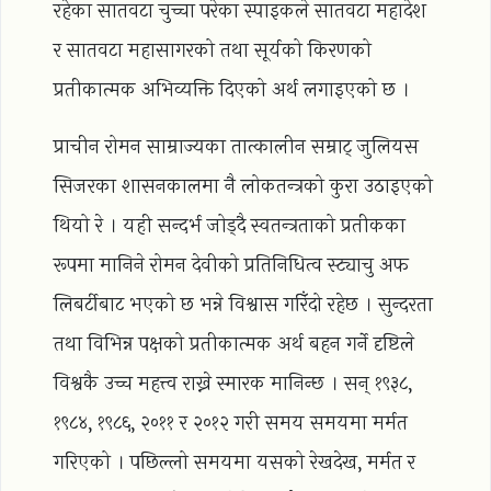
रहेका सातवटा चुच्चा परेका स्पाइकले सातवटा महादेश
र सातवटा महासागरको तथा सूर्यको किरणको
प्रतीकात्मक अभिव्यक्ति दिएको अर्थ लगाइएको छ ।
प्राचीन रोमन साम्राज्यका तात्कालीन सम्राट् जुलियस
सिजरका शासनकालमा नै लोकतन्त्रको कुरा उठाइएको
थियो रे । यही सन्दर्भ जोड्दै स्वतन्त्रताको प्रतीकका
रूपमा मानिने रोमन देवीको प्रतिनिधित्व स्ट्याचु अफ
लिबर्टीबाट भएको छ भन्ने विश्वास गरिँदो रहेछ । सुन्दरता
तथा विभिन्न पक्षको प्रतीकात्मक अर्थ बहन गर्ने दृष्टिले
विश्वकै उच्च महत्त्व राख्ने स्मारक मानिन्छ । सन् १९३८,
१९८४, १९८६, २०११ र २०१२ गरी समय समयमा मर्मत
गरिएको । पछिल्लो समयमा यसको रेखदेख, मर्मत र