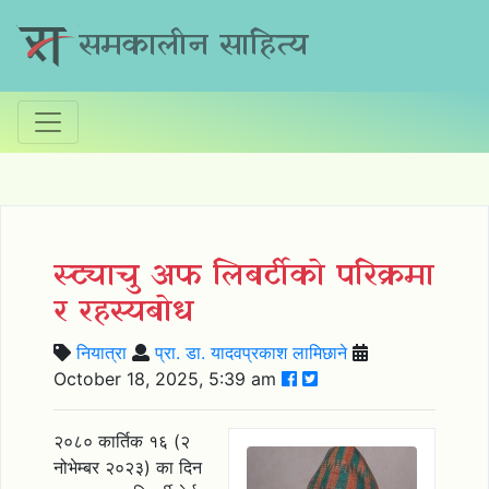
समकालीन साहित्य
स्ट्याचु अफ लिबर्टीको परिक्रमा
र रहस्यबोध
नियात्रा
प्रा. डा. यादवप्रकाश लामिछाने
October 18, 2025, 5:39 am
२०८० कार्तिक १६ (२
नोभेम्बर २०२३) का दिन