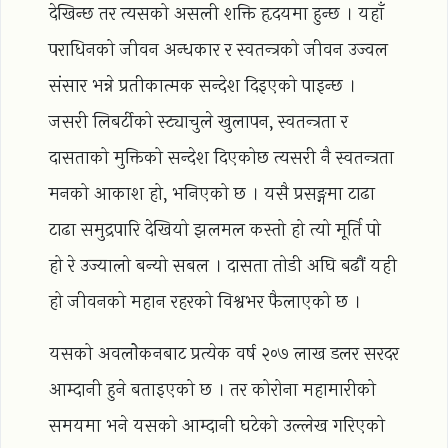
देखिन्छ तर त्यसको असली शक्ति हृदयमा हुन्छ । यहाँ
पराधिनको जीवन अन्धकार र स्वतन्त्रको जीवन उज्वल
संसार भन्ने प्रतीकात्मक सन्देश दिइएको पाइन्छ ।
जसरी लिबर्टीको स्ट्याचुले खुलापन, स्वतन्त्रता र
दासताको मुक्तिको सन्देश दिएकोछ त्यसरी नै स्वतन्त्रता
मनको आकाश हो, भनिएको छ । यसै प्रसङ्गमा टाढा
टाढा समुद्रपारि देखियो झलमल कस्तो हो त्यो मूर्ति पो
हो रे उज्यालो बन्यो सबल । दासता तोडी अघि बढौं यही
हो जीवनको महान रहरको विश्वभर फैलाएको छ ।
यसको अवलोेकनबाट प्रत्येक वर्ष २०७ लाख डलर सरदर
आम्दानी हुने बताइएको छ । तर कोरोना महामारीको
समयमा भने यसको आम्दानी घटेको उल्लेख गरिएको