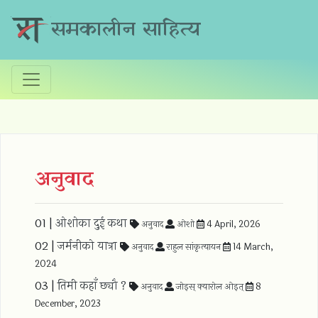
समकालीन साहित्य
अनुवाद
01 |
ओशोका दुई कथा
अनुवाद
ओशो
4 April, 2026
02 |
जर्मनीको यात्रा
अनुवाद
राहुल सांकृत्यायन
14 March,
2024
03 |
तिमी कहाँ छ्यौ ?
अनुवाद
जोइस् क्यारोल ओइत्
8
December, 2023