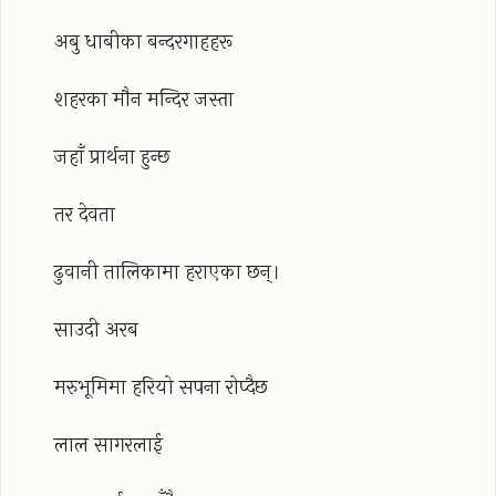
अबु धाबीका बन्दरगाहहरू
शहरका मौन मन्दिर जस्ता
जहाँ प्रार्थना हुन्छ
तर देवता
ढुवानी तालिकामा हराएका छन्।
साउदी अरब
मरुभूमिमा हरियो सपना रोप्दैछ
लाल सागरलाई