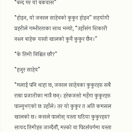
“बन्द गर यो बकवास”
“होइन, यो जनरल साहेवको कुकुर होइन” सहयोगी
प्रहरीले गम्भीरताका साथ भन्यो, “उहाँसंग शिकारी
नश्ल बाहेक यस्तो खालको कुनै कुकुर छैन।”
“के तिमी निश्चित छौ?”
“हजुर साहेव”
“मलाई पनि थाहा छ, जनरल साहेवका कुकुरहरु सबै
राम्रा प्रजातीका मात्रै छन्। हरेकजसो महँगा कुकुरहरु
पाल्नुभएको छ उहाँले। तर यो कुकुर त अति कमसल
खालको छ। कसले पालोस् यस्ता घटिया कुकुरहरु?
सायद तिमीहरु जान्दैनौं, मस्को वा पिटर्सवर्गमा यस्ता